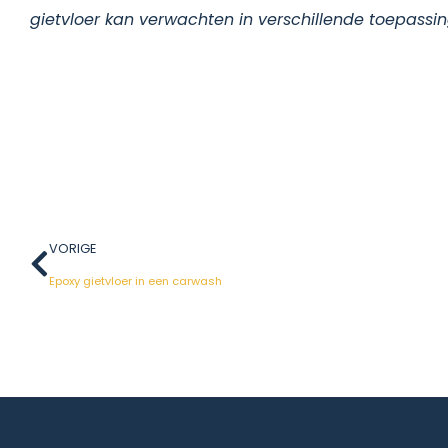
gietvloer kan verwachten in verschillende toepassin
VORIGE
Epoxy gietvloer in een carwash