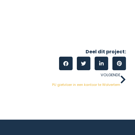
Deel dit project:
VOLGENDE
PU gietvloer in een kantoor te Wolvertem