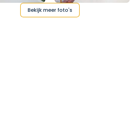
Bekijk meer foto's