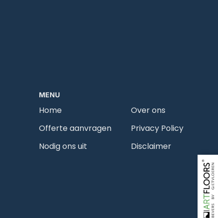
MENU
Home
Over ons
Offerte aanvragen
Privacy Policy
Nodig ons uit
Disclaimer