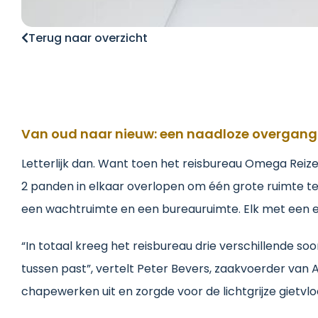
Terug naar overzicht
Van oud naar nieuw: een naadloze overgang
Letterlijk dan. Want toen het reisbureau Omega Reizen
2 panden in elkaar overlopen om één grote ruimte te 
een wachtruimte en een bureauruimte. Elk met een e
“In totaal kreeg het reisbureau drie verschillende s
tussen past”, vertelt Peter Bevers, zaakvoerder van 
chapewerken uit en zorgde voor de lichtgrijze gietvlo