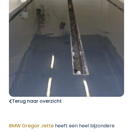
Terug naar overzicht
BMW Gregoir Jette
heeft een heel bijzondere