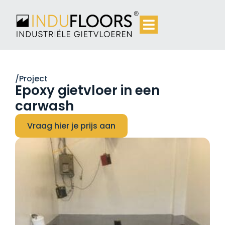
/Project
Epoxy gietvloer in een
carwash
Vraag hier je prijs aan