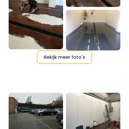
Bekijk meer foto's