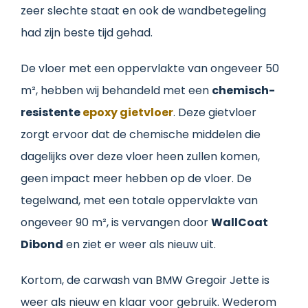
zeer slechte staat en ook de wandbetegeling
had zijn beste tijd gehad.
De vloer met een oppervlakte van ongeveer 50
m², hebben wij behandeld met een
chemisch-
resistente
epoxy gietvloer
. Deze gietvloer
zorgt ervoor dat de chemische middelen die
dagelijks over deze vloer heen zullen komen,
geen impact meer hebben op de vloer. De
tegelwand, met een totale oppervlakte van
ongeveer 90 m², is vervangen door
WallCoat
Dibond
en ziet er weer als nieuw uit.
Kortom, de carwash van BMW Gregoir Jette is
weer als nieuw en klaar voor gebruik. Wederom