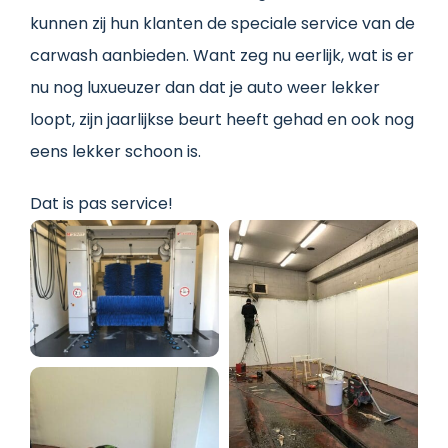
kunnen zij hun klanten de speciale service van de
carwash aanbieden. Want zeg nu eerlijk, wat is er
nu nog luxueuzer dan dat je auto weer lekker
loopt, zijn jaarlijkse beurt heeft gehad en ook nog
eens lekker schoon is.
Dat is pas service!