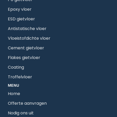
Epoxy vloer
ESD gietvloer
Antistatische vloer
Vloeistofdichte vloer
Cement gietvloer
Flakes gietvloer
Coating
Troffelvloer
MENU
Home
Offerte aanvragen
Nodig ons uit