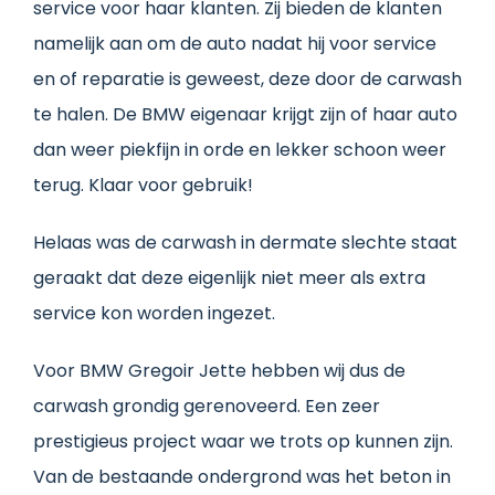
service voor haar klanten. Zij bieden de klanten
namelijk aan om de auto nadat hij voor service
en of reparatie is geweest, deze door de carwash
te halen. De BMW eigenaar krijgt zijn of haar auto
dan weer piekfijn in orde en lekker schoon weer
terug. Klaar voor gebruik!
Helaas was de carwash in dermate slechte staat
geraakt dat deze eigenlijk niet meer als extra
service kon worden ingezet.
Voor BMW Gregoir Jette hebben wij dus de
carwash grondig gerenoveerd. Een zeer
prestigieus project waar we trots op kunnen zijn.
Van de bestaande ondergrond was het beton in