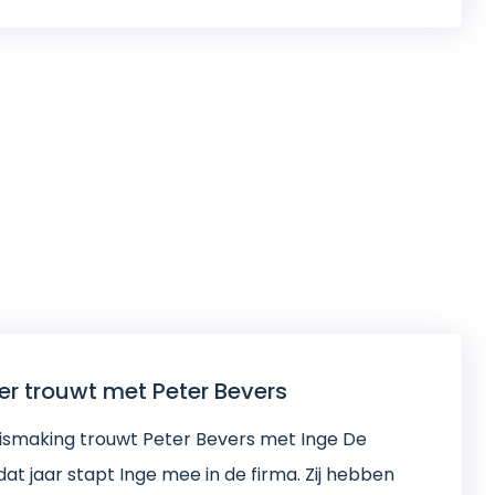
er trouwt met Peter Bevers
nismaking trouwt Peter Bevers met Inge De
at jaar stapt Inge mee in de firma. Zij hebben