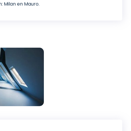
 Milan en Mauro.