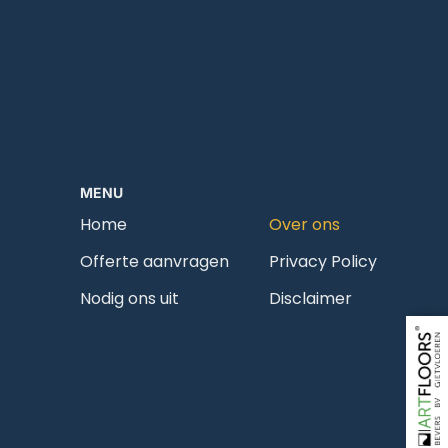
MENU
Home
Over ons
Offerte aanvragen
Privacy Policy
Nodig ons uit
Disclaimer