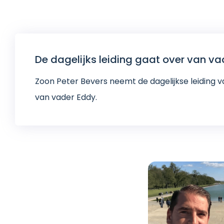
De dagelijks leiding gaat over van va
Zoon Peter Bevers neemt de dagelijkse leiding 
van vader Eddy.