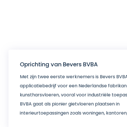
Oprichting van Bevers BVBA
Met zijn twee eerste werknemers is Bevers BVB
applicatiebedrijf voor een Nederlandse fabrikan
kunstharsvloeren, vooral voor industriële toepa
BVBA gaat als pionier gietvloeren plaatsen in
interieurtoepassingen zoals woningen, kantoren,